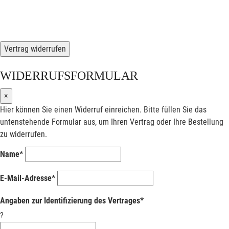
Vertrag widerrufen
WIDERRUFSFORMULAR
×
Hier können Sie einen Widerruf einreichen. Bitte füllen Sie das
untenstehende Formular aus, um Ihren Vertrag oder Ihre Bestellung
zu widerrufen.
Name*
E-Mail-Adresse*
Angaben zur Identifizierung des Vertrages*
?