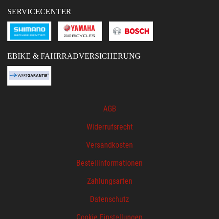
SERVICECENTER
EBIKE & FAHRRADVERSICHERUNG
AGB
Widerrufsrecht
Versandkosten
Bestellinformationen
Zahlungsarten
Datenschutz
Cookie Einstellungen