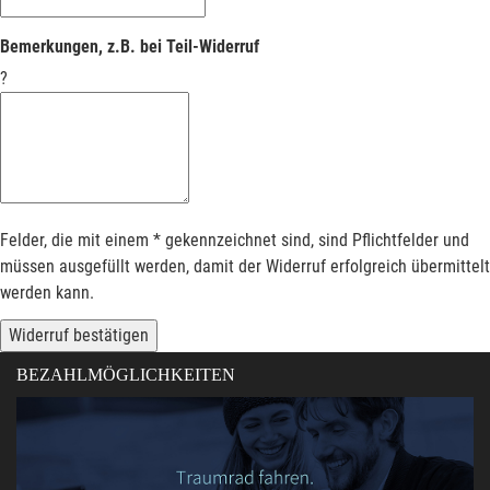
Bemerkungen, z.B. bei Teil-Widerruf
?
Felder, die mit einem * gekennzeichnet sind, sind Pflichtfelder und
müssen ausgefüllt werden, damit der Widerruf erfolgreich übermittelt
werden kann.
Widerruf bestätigen
BEZAHLMÖGLICHKEITEN