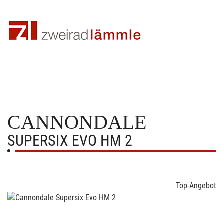
CANNONDALE
SUPERSIX EVO HM 2
Top-Angebot