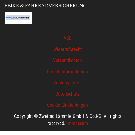
EBIKE & FAHRRADVERSICHERUNG
AGB
Widerrufsrecht
Versandkosten
Bestellinformationen
Zahlungsarten
Datenschutz
Cookie Einstellungen
Copyright © Zweirad Lämmle GmbH & Co.KG. All rights
reserved.
Impressum