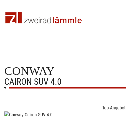
CONWAY
CAIRON SUV 4.0
Top-Angebot