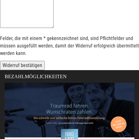
Felder, die mit einem * gekennzeichnet sind, sind Pflichtfelder und
müssen ausgefüllt werden, damit der Widerruf erfolgreich übermittelt
werden kann.
Widerruf bestätigen
BEZAHLMÖGLICHKEITEN