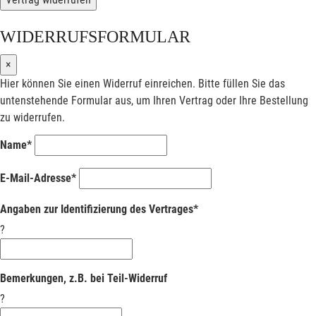
WIDERRUFSFORMULAR
×
Hier können Sie einen Widerruf einreichen. Bitte füllen Sie das
untenstehende Formular aus, um Ihren Vertrag oder Ihre Bestellung
zu widerrufen.
Name*
E-Mail-Adresse*
Angaben zur Identifizierung des Vertrages*
?
Bemerkungen, z.B. bei Teil-Widerruf
?