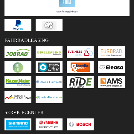
FAHRRADLEASING
SERVICECENTER