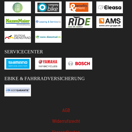
SERVICECENTER
EBIKE & FAHRRADVERSICHERUNG
AGB
Widerrufsrecht