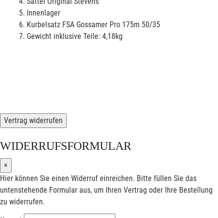
Sattel Original Stevens
Innenlager
Kurbelsatz FSA Gossamer Pro 175m 50/35
Gewicht inklusive Teile: 4,18kg
Vertrag widerrufen
WIDERRUFSFORMULAR
×
Hier können Sie einen Widerruf einreichen. Bitte füllen Sie das
untenstehende Formular aus, um Ihren Vertrag oder Ihre Bestellung
zu widerrufen.