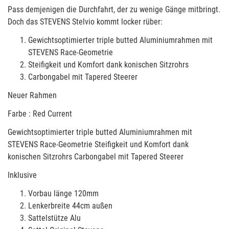
Pass demjenigen die Durchfahrt, der zu wenige Gänge mitbringt.
Doch das STEVENS Stelvio kommt locker rüber:
Gewichtsoptimierter triple butted Aluminiumrahmen mit
STEVENS Race-Geometrie
Steifigkeit und Komfort dank konischen Sitzrohrs
Carbongabel mit Tapered Steerer
Neuer Rahmen
Farbe : Red Current
Gewichtsoptimierter triple butted Aluminiumrahmen mit
STEVENS Race-Geometrie Steifigkeit und Komfort dank
konischen Sitzrohrs Carbongabel mit Tapered Steerer
Inklusive
Vorbau länge 120mm
Lenkerbreite 44cm außen
Sattelstütze Alu