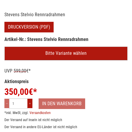
Stevens Stelvio Rennradrahmen
DRUCKVERSION (PDF)
Artikel-Nr.: Stevens Stelvio Rennradrahmen
Bitte Variante wählen
UVP
599,00
€*
Aktionspreis
350,00
€*
IN DEN WARENKORB
*inkl. MwSt, zzgl.
Versandkosten
Der Versand auf Inseln ist nicht möglich
Der Versand in andere EU-Länder ist nicht möglich