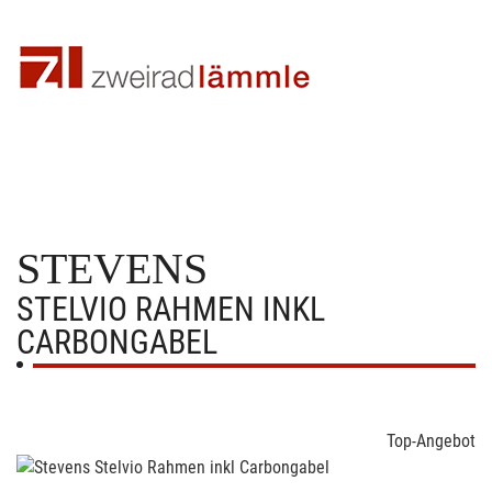
STEVENS
STELVIO RAHMEN INKL
CARBONGABEL
Top-Angebot