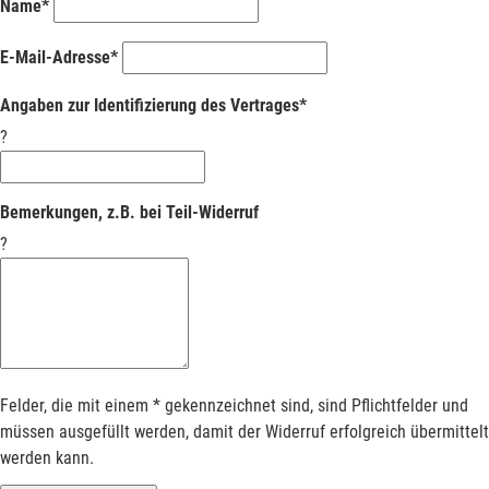
Name*
E-Mail-Adresse*
Angaben zur Identifizierung des Vertrages*
?
Bemerkungen, z.B. bei Teil-Widerruf
?
Felder, die mit einem * gekennzeichnet sind, sind Pflichtfelder und
müssen ausgefüllt werden, damit der Widerruf erfolgreich übermittelt
werden kann.