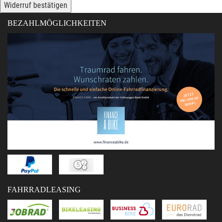
Widerruf bestätigen
BEZAHLMÖGLICHKEITEN
FAHRRADLEASING