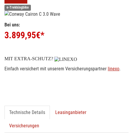
e-Trekkingbike
Bei uns:
3.899,95
€*
MIT EXTRA-SCHUTZ?
Einfach versichert mit unserem Versicherungspartner
linexo
.
Technische Details
Leasinganbieter
Versicherungen