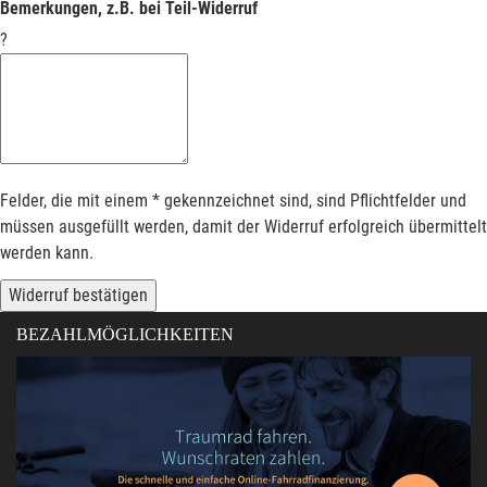
Bemerkungen, z.B. bei Teil-Widerruf
?
Felder, die mit einem * gekennzeichnet sind, sind Pflichtfelder und
müssen ausgefüllt werden, damit der Widerruf erfolgreich übermittelt
werden kann.
Widerruf bestätigen
BEZAHLMÖGLICHKEITEN