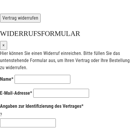
Vertrag widerrufen
WIDERRUFSFORMULAR
×
Hier können Sie einen Widerruf einreichen. Bitte füllen Sie das
untenstehende Formular aus, um Ihren Vertrag oder Ihre Bestellung
zu widerrufen.
Name*
E-Mail-Adresse*
Angaben zur Identifizierung des Vertrages*
?