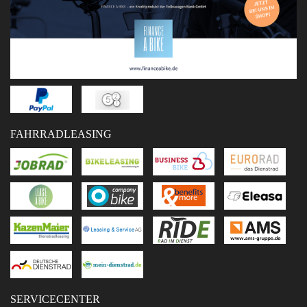
FAHRRADLEASING
SERVICECENTER