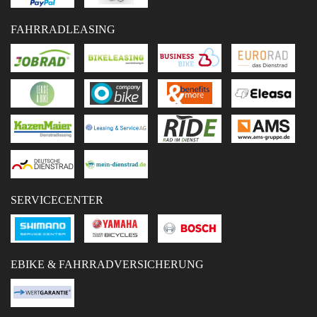
FAHRRADLEASING
SERVICECENTER
EBIKE & FAHRRADVERSICHERUNG