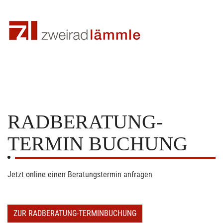
RADBERATUNG-
TERMIN BUCHUNG
Jetzt online einen Beratungstermin anfragen
ZUR RADBERATUNG-TERMINBUCHUNG