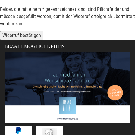
Felder, die mit einem * gekennzeichnet sind, sind Pflichtfelder und
müssen ausgefüllt werden, damit der Widerruf erfolgreich übermittelt
werden kann.
Widerruf bestätigen
BEZAHLMÖGLICHKEITEN