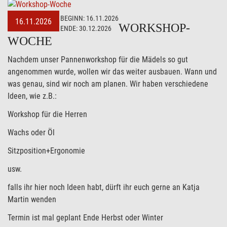
BEGINN:
16.11.2026
16.11.2026
WORKSHOP-
ENDE:
30.12.2026
WOCHE
Nachdem unser Pannenworkshop für die Mädels so gut
angenommen wurde, wollen wir das weiter ausbauen. Wann und
was genau, sind wir noch am planen. Wir haben verschiedene
Ideen, wie z.B.:
Workshop für die Herren
Wachs oder Öl
Sitzposition+Ergonomie
usw.
falls ihr hier noch Ideen habt, dürft ihr euch gerne an Katja
Martin wenden
Termin ist mal geplant Ende Herbst oder Winter