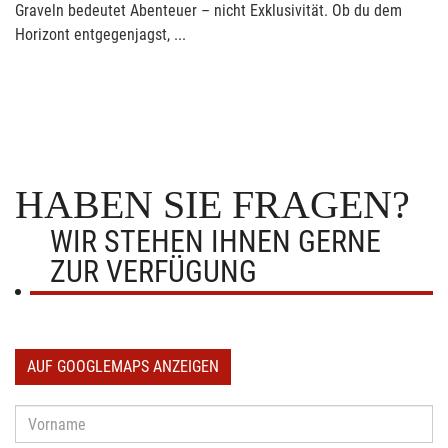
Graveln bedeutet Abenteuer – nicht Exklusivität. Ob du dem
Horizont entgegenjagst, ...
HABEN SIE FRAGEN?
WIR STEHEN IHNEN GERNE
ZUR VERFÜGUNG
AUF GOOGLEMAPS ANZEIGEN