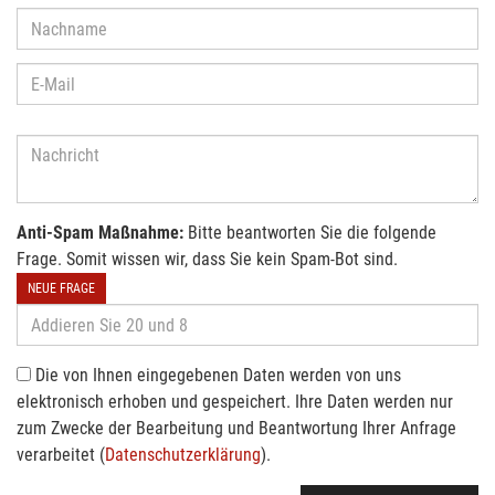
Anti-Spam Maßnahme:
Bitte beantworten Sie die folgende
Frage. Somit wissen wir, dass Sie kein Spam-Bot sind.
NEUE FRAGE
Die von Ihnen eingegebenen Daten werden von uns
elektronisch erhoben und gespeichert. Ihre Daten werden nur
zum Zwecke der Bearbeitung und Beantwortung Ihrer Anfrage
verarbeitet (
Datenschutzerklärung
).