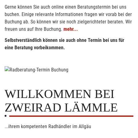
Gerne können Sie auch online einen Beratungstermin bei uns
buchen. Einige relevante Informationen fragen wir vorab bei der
Buchung ab. So können wir sie noch zielgerichteter beraten. Wir
freuen uns auf Ihre Buchung.
mehr...
Selbstverständlich können sie auch ohne Termin bei uns für
eine Beratung vorbeikommen.
WILLKOMMEN BEI
ZWEIRAD LÄMMLE
...ihrem kompetenten Radhändler im Allgäu