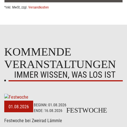
*inkl. MwSt, zzgl.
Versandkosten
KOMMENDE
VERANSTALTUNGEN
IMMER WISSEN, WAS LOS IST
BEGINN:
01.08.2026
01.08.2026
FESTWOCHE
ENDE:
16.08.2026
Festwoche bei Zweirad Lämmle