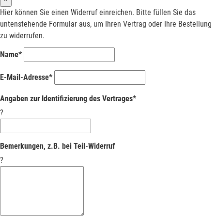
Hier können Sie einen Widerruf einreichen. Bitte füllen Sie das
untenstehende Formular aus, um Ihren Vertrag oder Ihre Bestellung
zu widerrufen.
Name*
E-Mail-Adresse*
Angaben zur Identifizierung des Vertrages*
?
Bemerkungen, z.B. bei Teil-Widerruf
?