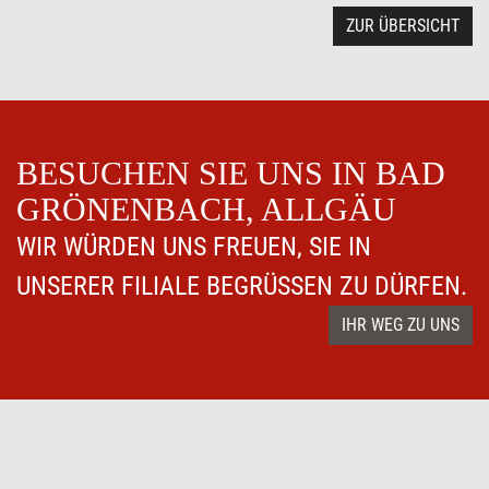
ZUR ÜBERSICHT
BESUCHEN SIE UNS IN BAD
GRÖNENBACH, ALLGÄU
WIR WÜRDEN UNS FREUEN, SIE IN
UNSERER FILIALE BEGRÜSSEN ZU DÜRFEN.
IHR WEG ZU UNS