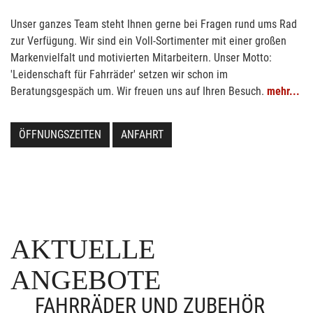
Unser ganzes Team steht Ihnen gerne bei Fragen rund ums Rad
zur Verfügung. Wir sind ein Voll-Sortimenter mit einer großen
Markenvielfalt und motivierten Mitarbeitern. Unser Motto:
'Leidenschaft für Fahrräder' setzen wir schon im
Beratungsgespäch um. Wir freuen uns auf Ihren Besuch.
mehr...
ÖFFNUNGSZEITEN
ANFAHRT
AKTUELLE
ANGEBOTE
FAHRRÄDER UND ZUBEHÖR