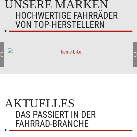
UNSERE MARKEN
HOCHWERTIGE FAHRRÄDER
VON TOP-HERSTELLERN
AKTUELLES
DAS PASSIERT IN DER
FAHRRAD-BRANCHE