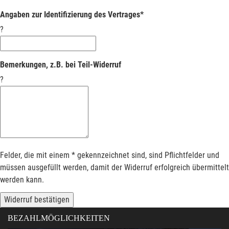
Angaben zur Identifizierung des Vertrages*
?
Bemerkungen, z.B. bei Teil-Widerruf
?
Felder, die mit einem * gekennzeichnet sind, sind Pflichtfelder und
müssen ausgefüllt werden, damit der Widerruf erfolgreich übermittelt
werden kann.
Widerruf bestätigen
BEZAHLMÖGLICHKEITEN