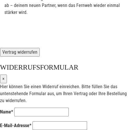
ab – deinem neuen Partner, wenn das Fernweh wieder einmal
stärker wird.
Vertrag widerrufen
WIDERRUFSFORMULAR
×
Hier können Sie einen Widerruf einreichen. Bitte füllen Sie das
untenstehende Formular aus, um Ihren Vertrag oder Ihre Bestellung
zu widerrufen.
Name*
E-Mail-Adresse*