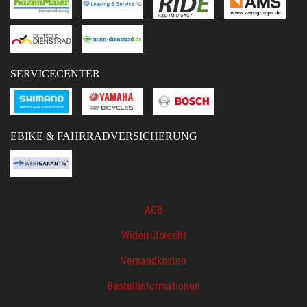
SERVICECENTER
EBIKE & FAHRRADVERSICHERUNG
AGB
Widerrufsrecht
Versandkosten
Bestellinformationen