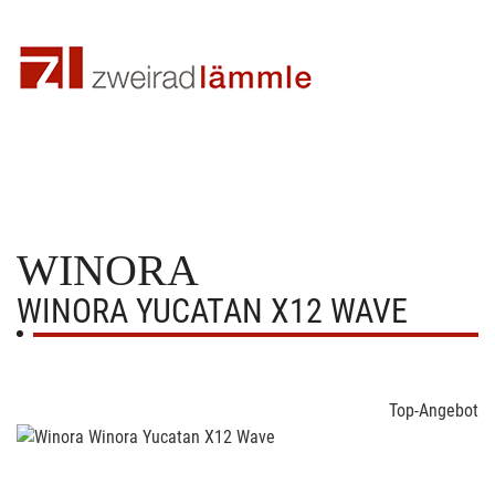
WINORA
WINORA YUCATAN X12 WAVE
Top-Angebot