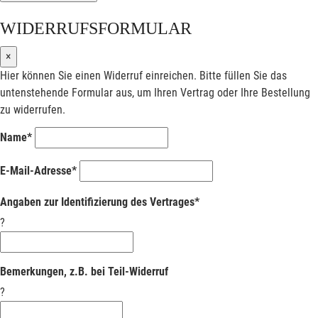
WIDERRUFSFORMULAR
×
Hier können Sie einen Widerruf einreichen. Bitte füllen Sie das
untenstehende Formular aus, um Ihren Vertrag oder Ihre Bestellung
zu widerrufen.
Name*
E-Mail-Adresse*
Angaben zur Identifizierung des Vertrages*
?
Bemerkungen, z.B. bei Teil-Widerruf
?