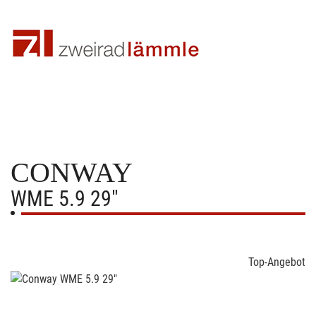
CONWAY
WME 5.9 29"
Top-Angebot