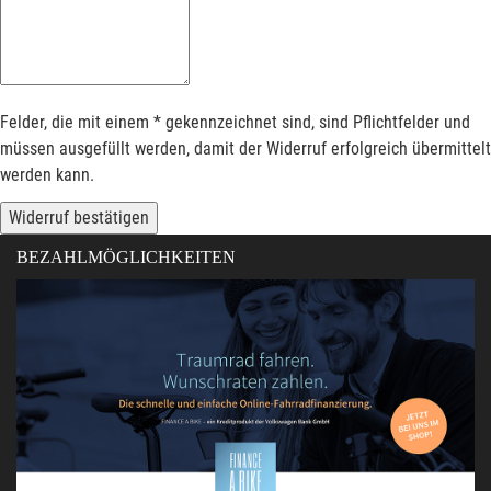
Felder, die mit einem * gekennzeichnet sind, sind Pflichtfelder und
müssen ausgefüllt werden, damit der Widerruf erfolgreich übermittelt
werden kann.
Widerruf bestätigen
BEZAHLMÖGLICHKEITEN