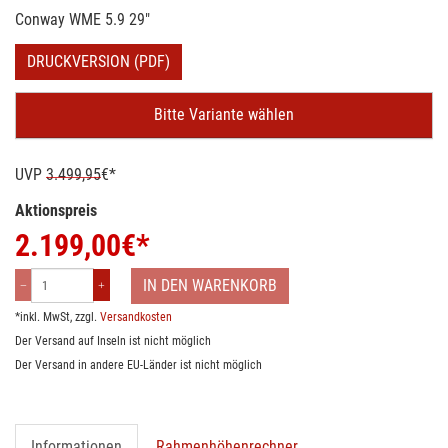
Conway WME 5.9 29"
DRUCKVERSION (PDF)
Bitte Variante wählen
UVP
3.499,95
€*
Aktionspreis
2.199,00
€*
IN DEN WARENKORB
*inkl. MwSt, zzgl.
Versandkosten
Der Versand auf Inseln ist nicht möglich
Der Versand in andere EU-Länder ist nicht möglich
Informationen
Rahmenhöhenrechner