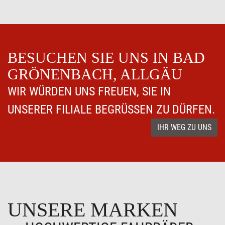
BESUCHEN SIE UNS IN BAD
GRÖNENBACH, ALLGÄU
WIR WÜRDEN UNS FREUEN, SIE IN
UNSERER FILIALE BEGRÜSSEN ZU DÜRFEN.
IHR WEG ZU UNS
UNSERE MARKEN