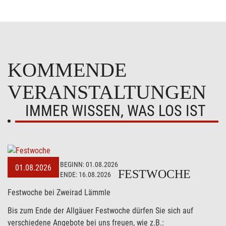
KOMMENDE
VERANSTALTUNGEN
IMMER WISSEN, WAS LOS IST
BEGINN:
01.08.2026
01.08.2026
FESTWOCHE
ENDE:
16.08.2026
Festwoche bei Zweirad Lämmle
Bis zum Ende der Allgäuer Festwoche dürfen Sie sich auf
verschiedene Angebote bei uns freuen, wie z.B.: