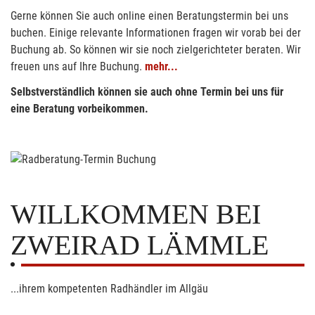
Gerne können Sie auch online einen Beratungstermin bei uns
buchen. Einige relevante Informationen fragen wir vorab bei der
Buchung ab. So können wir sie noch zielgerichteter beraten. Wir
freuen uns auf Ihre Buchung.
mehr...
Selbstverständlich können sie auch ohne Termin bei uns für
eine Beratung vorbeikommen.
WILLKOMMEN BEI
ZWEIRAD LÄMMLE
...ihrem kompetenten Radhändler im Allgäu