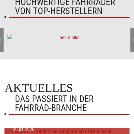
HOCHWERTIGE FAHRRÄDER
VON TOP-HERSTELLERN
AKTUELLES
DAS PASSIERT IN DER
FAHRRAD-BRANCHE
20.01.2026