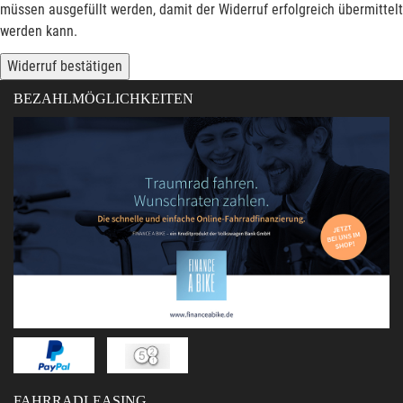
müssen ausgefüllt werden, damit der Widerruf erfolgreich übermittelt
werden kann.
Widerruf bestätigen
BEZAHLMÖGLICHKEITEN
FAHRRADLEASING