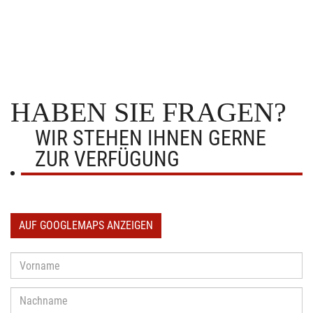
HABEN SIE FRAGEN?
WIR STEHEN IHNEN GERNE
ZUR VERFÜGUNG
AUF GOOGLEMAPS ANZEIGEN