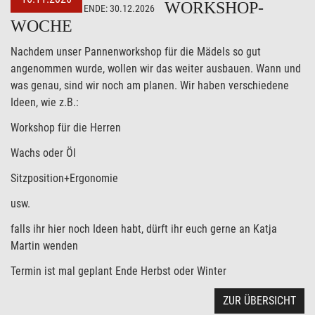
WORKSHOP-
ENDE:
30.12.2026
WOCHE
Nachdem unser Pannenworkshop für die Mädels so gut
angenommen wurde, wollen wir das weiter ausbauen. Wann und
was genau, sind wir noch am planen. Wir haben verschiedene
Ideen, wie z.B.:
Workshop für die Herren
Wachs oder Öl
Sitzposition+Ergonomie
usw.
falls ihr hier noch Ideen habt, dürft ihr euch gerne an Katja
Martin wenden
Termin ist mal geplant Ende Herbst oder Winter
ZUR ÜBERSICHT