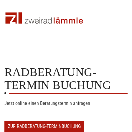
RADBERATUNG-
TERMIN BUCHUNG
Jetzt online einen Beratungstermin anfragen
ZUR RADBERATUNG-TERMINBUCHUNG