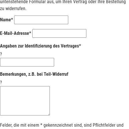
untenstehende Formular aus, um Ihren Vertrag oder Ihre Bestellung
zu widerrufen.
Name*
E-Mail-Adresse*
Angaben zur Identifizierung des Vertrages*
?
Bemerkungen, z.B. bei Teil-Widerruf
?
Felder, die mit einem * gekennzeichnet sind, sind Pflichtfelder und