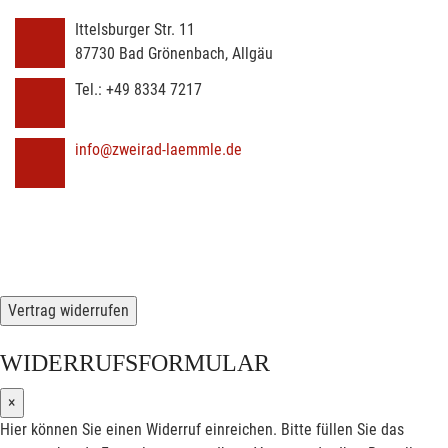
Ittelsburger Str. 11
87730
Bad Grönenbach, Allgäu
Tel.:
+49 8334 7217
info@zweirad-laemmle.de
Vertrag widerrufen
WIDERRUFSFORMULAR
×
Hier können Sie einen Widerruf einreichen. Bitte füllen Sie das