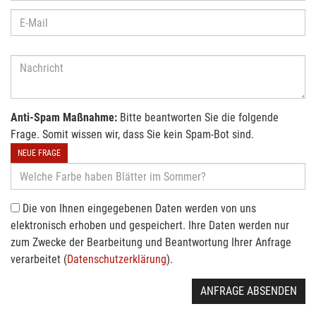
Anti-Spam Maßnahme:
Bitte beantworten Sie die folgende
Frage. Somit wissen wir, dass Sie kein Spam-Bot sind.
NEUE FRAGE
Die von Ihnen eingegebenen Daten werden von uns
elektronisch erhoben und gespeichert. Ihre Daten werden nur
zum Zwecke der Bearbeitung und Beantwortung Ihrer Anfrage
verarbeitet (
Datenschutzerklärung
).
ANFRAGE ABSENDEN