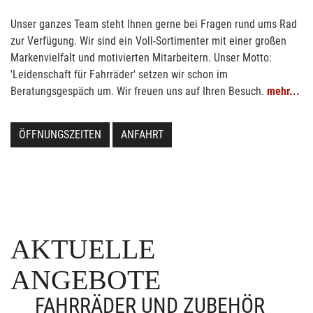
Unser ganzes Team steht Ihnen gerne bei Fragen rund ums Rad
zur Verfügung. Wir sind ein Voll-Sortimenter mit einer großen
Markenvielfalt und motivierten Mitarbeitern. Unser Motto:
'Leidenschaft für Fahrräder' setzen wir schon im
Beratungsgespäch um. Wir freuen uns auf Ihren Besuch.
mehr...
ÖFFNUNGSZEITEN
ANFAHRT
AKTUELLE
ANGEBOTE
FAHRRÄDER UND ZUBEHÖR