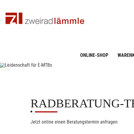
ONLINE-SHOP
WAREN
Previous
RADBERATUNG-T
Jetzt online einen Beratungstermin anfragen