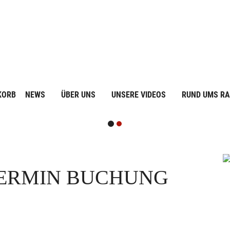
KORB
NEWS
ÜBER UNS
UNSERE VIDEOS
RUND UMS R
ERMIN BUCHUNG