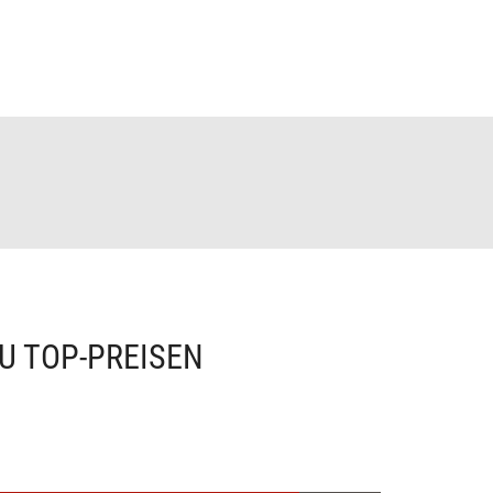
U TOP-PREISEN