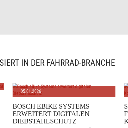
SIERT IN DER FAHRRAD-BRANCHE
05.01.2026
BOSCH EBIKE SYSTEMS
ERWEITERT DIGITALEN
F
DIEBSTAHLSCHUTZ