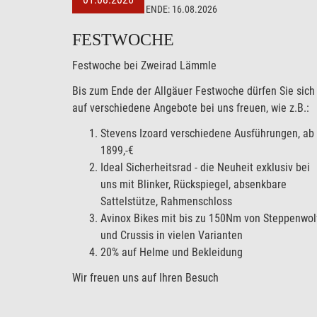
ENDE:
16.08.2026
FESTWOCHE
Festwoche bei Zweirad Lämmle
Bis zum Ende der Allgäuer Festwoche dürfen Sie sich
auf verschiedene Angebote bei uns freuen, wie z.B.:
Stevens Izoard verschiedene Ausführungen, ab
1899,-€
Ideal Sicherheitsrad - die Neuheit exklusiv bei
uns mit Blinker, Rückspiegel, absenkbare
Sattelstütze, Rahmenschloss
Avinox Bikes mit bis zu 150Nm von Steppenwol
und Crussis in vielen Varianten
20% auf Helme und Bekleidung
Wir freuen uns auf Ihren Besuch