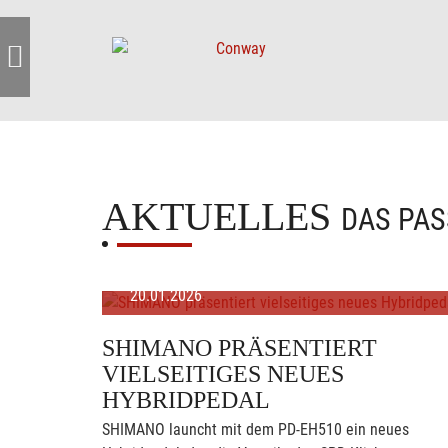
AKTUELLES
DAS PAS
20.01.2026
SHIMANO PRÄSENTIERT
VIELSEITIGES NEUES
HYBRIDPEDAL
SHIMANO launcht mit dem PD-EH510 ein neues