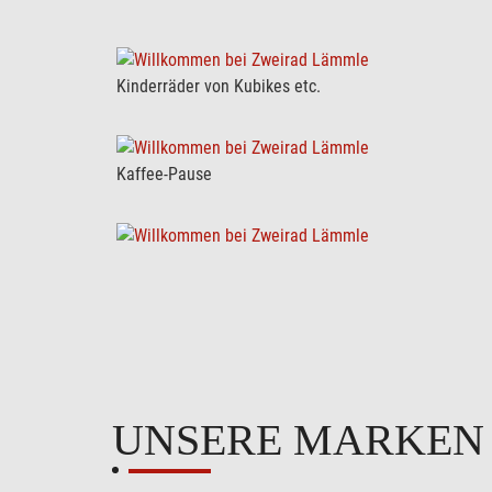
Kinderräder von Kubikes etc.
Kaffee-Pause
UNSERE MARKE