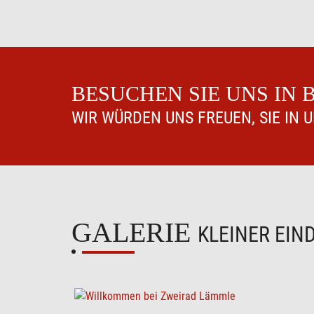
BESUCHEN SIE UNS IN
WIR WÜRDEN UNS FREUEN, SIE IN 
GALERIE
KLEINER EIN