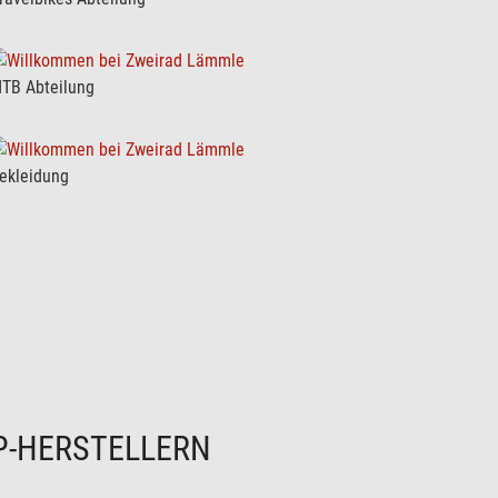
TB Abteilung
ekleidung
P-HERSTELLERN