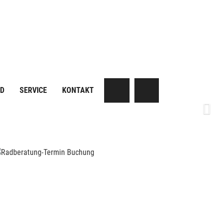
AD
SERVICE
KONTAKT
Next