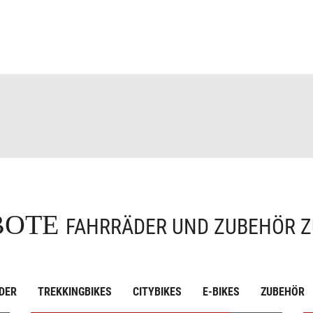
BOTE
FAHRRÄDER UND ZUBEHÖR Z
DER
TREKKINGBIKES
CITYBIKES
E-BIKES
ZUBEHÖR