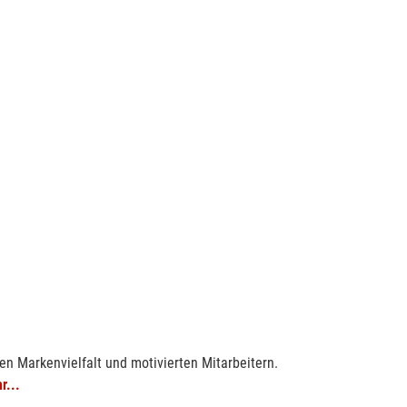
en Markenvielfalt und motivierten Mitarbeitern.
r...