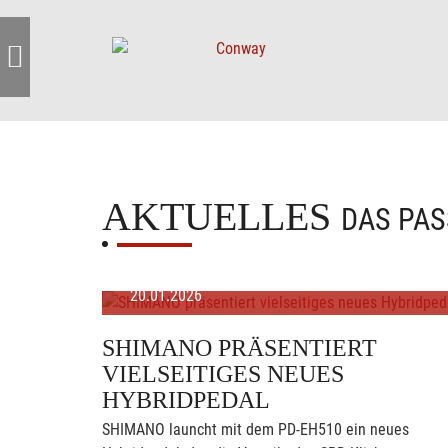
AKTUELLES
DAS PAS
20.01.2026
SHIMANO PRÄSENTIERT
VIELSEITIGES NEUES
HYBRIDPEDAL
SHIMANO launcht mit dem PD-EH510 ein neues