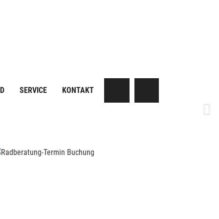
AD
SERVICE
KONTAKT
Next