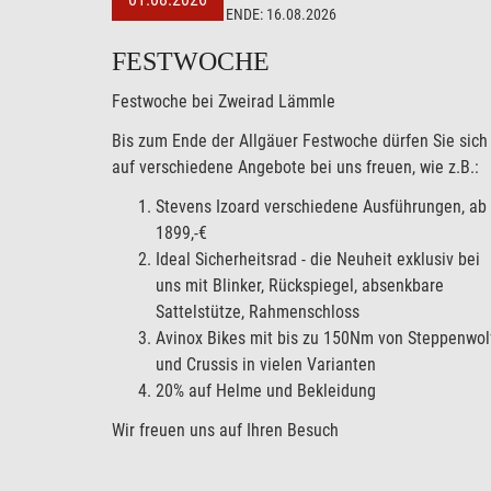
ENDE:
16.08.2026
FESTWOCHE
Festwoche bei Zweirad Lämmle
Bis zum Ende der Allgäuer Festwoche dürfen Sie sich
auf verschiedene Angebote bei uns freuen, wie z.B.:
Stevens Izoard verschiedene Ausführungen, ab
1899,-€
Ideal Sicherheitsrad - die Neuheit exklusiv bei
uns mit Blinker, Rückspiegel, absenkbare
Sattelstütze, Rahmenschloss
Avinox Bikes mit bis zu 150Nm von Steppenwol
und Crussis in vielen Varianten
20% auf Helme und Bekleidung
Wir freuen uns auf Ihren Besuch