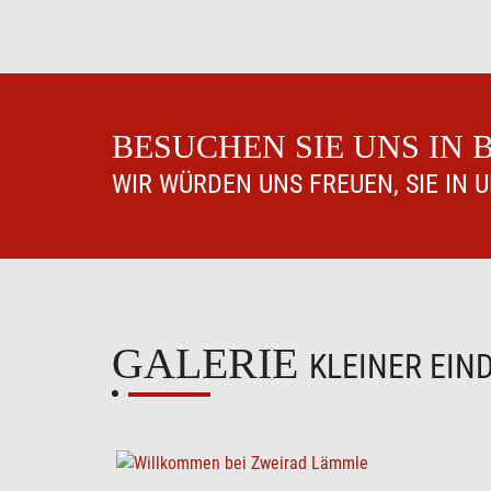
BESUCHEN SIE UNS IN
WIR WÜRDEN UNS FREUEN, SIE IN 
GALERIE
KLEINER EIN