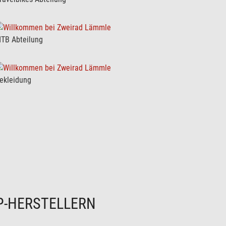
TB Abteilung
ekleidung
P-HERSTELLERN