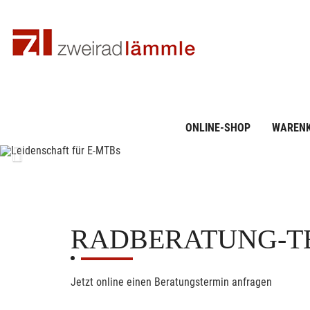
ONLINE-SHOP
WAREN
Previous
RADBERATUNG-T
Jetzt online einen Beratungstermin anfragen