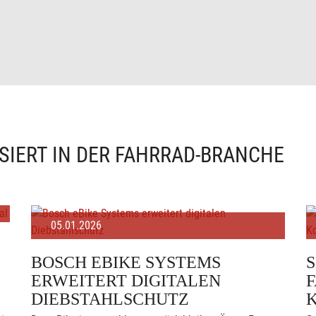
SIERT IN DER FAHRRAD-BRANCHE
05.01.2026
BOSCH EBIKE SYSTEMS
ERWEITERT DIGITALEN
F
DIEBSTAHLSCHUTZ