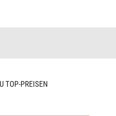
U TOP-PREISEN