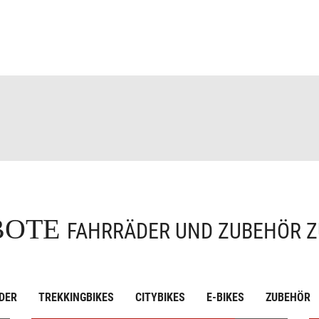
BOTE
FAHRRÄDER UND ZUBEHÖR Z
DER
TREKKINGBIKES
CITYBIKES
E-BIKES
ZUBEHÖR