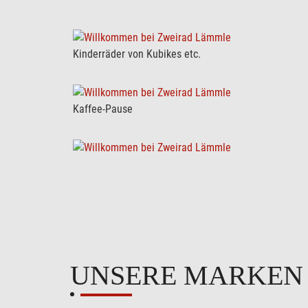
Kinderräder von Kubikes etc.
Kaffee-Pause
UNSERE MARKE