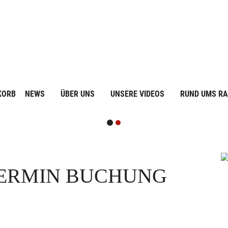
KORB
NEWS
ÜBER UNS
UNSERE VIDEOS
RUND UMS R
ERMIN BUCHUNG